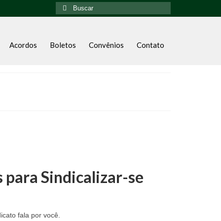
Acordos
Boletos
Convênios
Contato
 para Sindicalizar-se
icato fala por você.