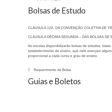
Bolsas de Estudo
CLÁUSULA 12A. DA CONVENÇÃO COLETIVA DE T
CLÁUSULA DÉCIMA SEGUNDA – DAS BOLSAS DE
As escolas disponibilizarão bolsas de estudos, totais
estabelecimento de ensino, que nele exerçam alguma
proporcional a cada curso e grau de ensino.
Requerimento de Bolsa
Guias e Boletos