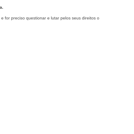
a.
e for preciso questionar e lutar pelos seus direitos o