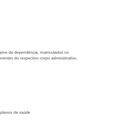
 regime de dependência, matriculados no
nentes do respectivo corpo administrativo,
 planos de saúde